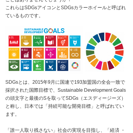
これらはSDGsアイコンとSDGsカラーホイールと呼ばれ
ているものです。
SDGsとは、2015年9月に国連で193加盟国の全会一致で
採択された国際目標で、Sustainable Development Goals
の頭文字と最後のSを取ってSDGs（エスディージーズ）
と称し、日本では「持続可能な開発目標」と呼ばれてい
ます。
「誰一人取り残さない」社会の実現を目指し、「経済 ・