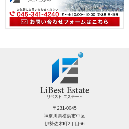
〒231-0045
神奈川県横浜市中区
伊勢佐木町2丁目66