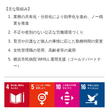
【主な取組み】
業務の共有化・分担化により効率化を進め、ノー残
業を推進
不正や差別のない公正な労働環境づくり
育児や介護など個人の事情に応じた勤務時間の変更
女性管理職の登用、高齢者等の雇用
横浜市民病院 WHILL 運用支援（ゴールドパートナ
ー）