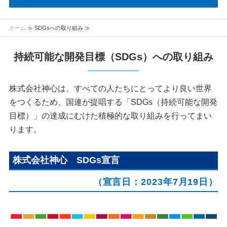
ホーム
≫ SDGsへの取り組み ≫
持続可能な開発目標（SDGs）への取り組み
株式会社神心は、すべての人たちにとってより良い世界
をつくるため、国連が提唱する「SDGs（持続可能な開発
目標）」の達成にむけた積極的な取り組みを行ってまい
ります。
株式会社神心 SDGs宣言
（宣言日：2023年7月19日）