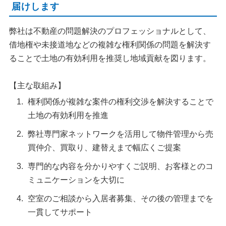
届けします
弊社は不動産の問題解決のプロフェッショナルとして、
借地権や未接道地などの複雑な権利関係の問題を解決す
ることで土地の有効利用を推奨し地域貢献を図ります。
【主な取組み】
権利関係が複雑な案件の権利交渉を解決することで
土地の有効利用を推進
弊社専門家ネットワークを活用して物件管理から売
買仲介、買取り、建替えまで幅広くご提案
専門的な内容を分かりやすくご説明、お客様とのコ
ミュニケーションを大切に
空室のご相談から入居者募集、その後の管理までを
一貫してサポート