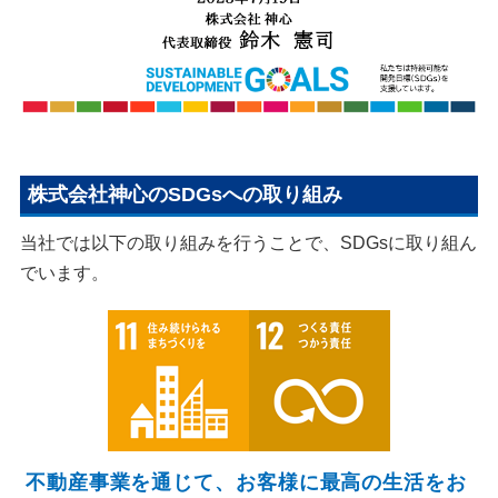
株式会社神心のSDGsへの取り組み
当社では以下の取り組みを行うことで、SDGsに取り組ん
でいます。
不動産事業を通じて、お客様に最高の生活をお