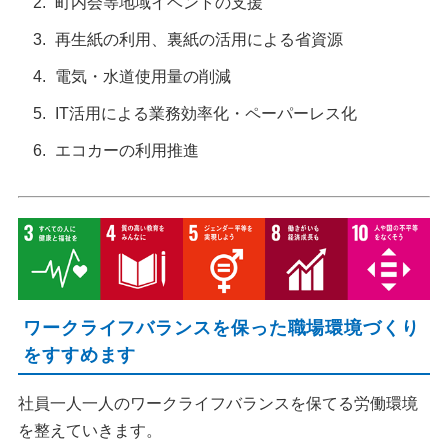
町内会等地域イベントの支援
再生紙の利用、裏紙の活用による省資源
電気・水道使用量の削減
IT活用による業務効率化・ペーパーレス化
エコカーの利用推進
ワークライフバランスを保った職場環境づくり
をすすめます
社員一人一人のワークライフバランスを保てる労働環境
を整えていきます。