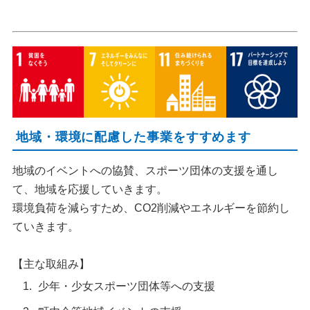
地域・環境に配慮した事業をすすめます
地域のイベントへの協賛、スポーツ団体の支援を通し
て、地域を応援していきます。
環境負荷を減らすため、CO2削減やエネルギーを節約し
ていきます。
【主な取組み】
少年・少女スポーツ団体等への支援