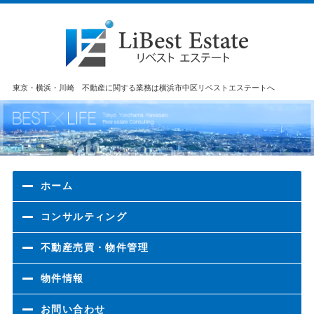
東京・横浜・川崎 不動産に関する業務は横浜市中区リベストエステートへ
ホーム
コンサルティング
不動産売買・物件管理
物件情報
お問い合わせ