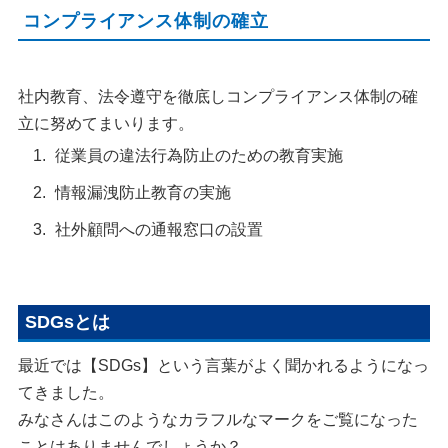
コンプライアンス体制の確立
社内教育、法令遵守を徹底しコンプライアンス体制の確
立に努めてまいります。
従業員の違法行為防止のための教育実施
情報漏洩防止教育の実施
社外顧問への通報窓口の設置
SDGsとは
最近では【SDGs】という言葉がよく聞かれるようになっ
てきました。
みなさんはこのようなカラフルなマークをご覧になった
ことはありませんでしょうか？