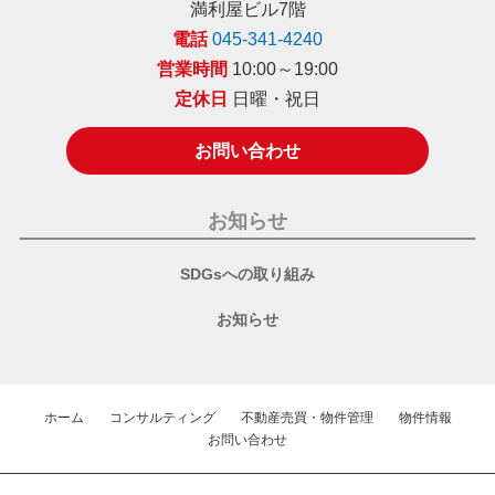
満利屋ビル7階
電話
045-341-4240
営業時間
10:00～19:00
定休日
日曜・祝日
お問い合わせ
お知らせ
SDGsへの取り組み
お知らせ
ホーム
コンサルティング
不動産売買・物件管理
物件情報
お問い合わせ