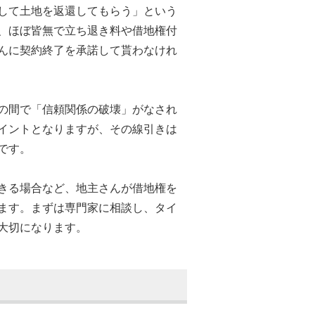
して土地を返還してもらう」という
、ほぼ皆無で立ち退き料や借地権付
んに契約終了を承諾して貰わなけれ
の間で「信頼関係の破壊」がなされ
イントとなりますが、その線引きは
です。
きる場合など、地主さんが借地権を
ます。まずは専門家に相談し、タイ
大切になります。