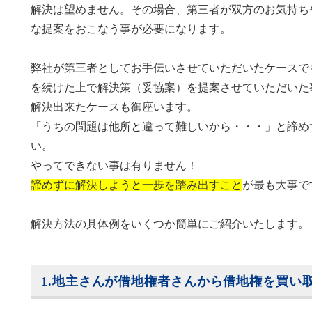
解決は望めません。その場合、第三者が双方のお気持ち
な提案をおこなう事が必要になります。
弊社が第三者としてお手伝いさせていただいたケースで
を続けた上で解決策（妥協案）を提案させていただいた事
解決出来たケースも御座います。
「うちの問題は他所と違って難しいから・・・」と諦め
い。
やってできない事は有りません！
諦めずに解決しようと一歩を踏み出すこと
が最も大事で
解決方法の具体例をいくつか簡単にご紹介いたします。
1.地主さんが借地権者さんから借地権を買い