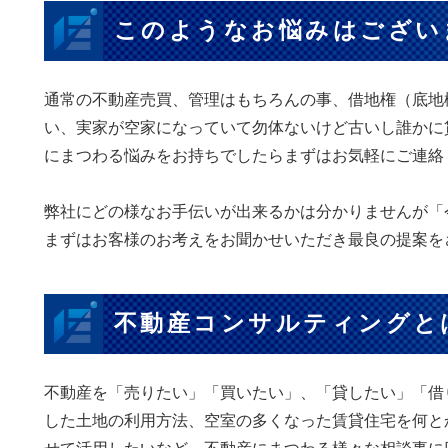
このようなお悩みはござい
通常の不動産売買、管理はもちろんの事、借地権（底地
い、実家が空家になっていて勿体ないけど古いし誰かに
にまつわる悩みをお持ちでしたらまずはお
弊社にどの様なお手伝いが出来るかは分かりませんが「
まずはお客様のお考えをお聞かせいただき最良の提案を
不動産コンサルティング
不動産を「売りたい」「買いたい」、「貸したい」「借
した土地の利用方法、空室の多くなった賃貸住宅を何と