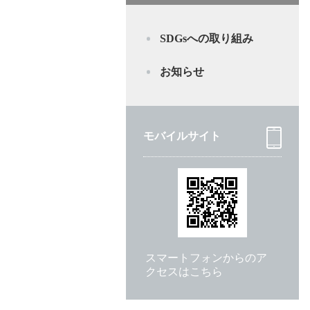
SDGsへの取り組み
お知らせ
モバイルサイト
スマートフォンからのア
クセスはこちら