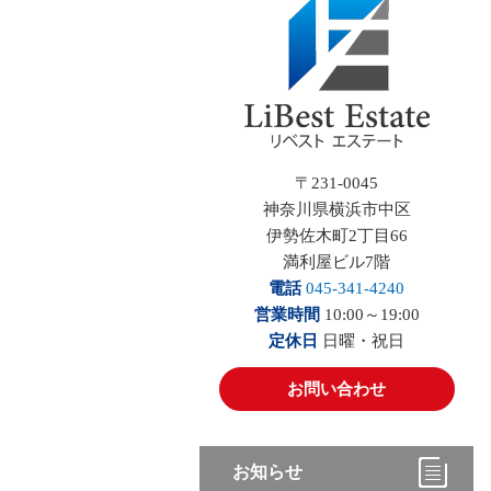
〒231-0045
神奈川県横浜市中区
伊勢佐木町2丁目66
満利屋ビル7階
電話
045-341-4240
営業時間
10:00～19:00
定休日
日曜・祝日
お問い合わせ
お知らせ