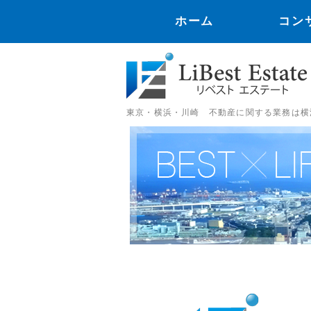
ホーム
コン
東京・横浜・川崎 不動産に関する業務は横