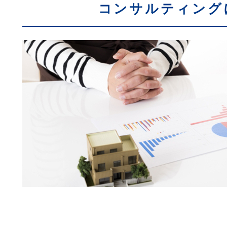
コンサルティング