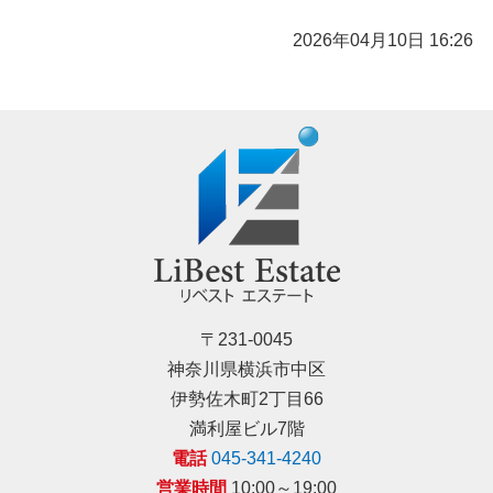
2026年04月10日 16:26
〒231-0045
神奈川県横浜市中区
伊勢佐木町2丁目66
満利屋ビル7階
電話
045-341-4240
営業時間
10:00～19:00