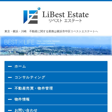
東京・横浜・川崎 不動産に関する業務は横浜市中区リベストエステートへ
ホーム
コンサルティング
不動産売買・物件管理
物件情報
お問い合わせ