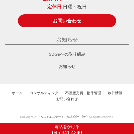
定休日
日曜・祝日
お問い合わせ
お知らせ
SDGsへの取り組み
お知らせ
ホーム
コンサルティング
不動産売買・物件管理
物件情報
お問い合わせ
Copyright ©
リベストエステート 株式会社 神心
All rights reserved.
電話をかける
045-341-4240