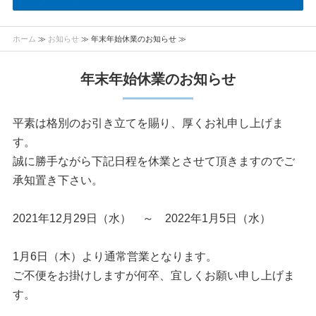
ホーム
≫
お知らせ
≫ 年末年始休業のお知らせ ≫
年末年始休業のお知らせ
平素は格別のお引き立てを賜り、厚くお礼申し上げま
す。
誠に勝手ながら下記日程を休業とさせて頂きますのでご
承知置き下さい。
2021年12月29日（水） ～ 2022年1月5日（水）
1月6日（木）より通常営業となります。
ご不便をお掛けしますが何卒、宜しくお願い申し上げま
す。