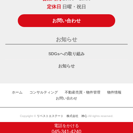
定休日
日曜・祝日
お問い合わせ
お知らせ
SDGsへの取り組み
お知らせ
ホーム
コンサルティング
不動産売買・物件管理
物件情報
お問い合わせ
Copyright ©
リベストエステート 株式会社 神心
All rights reserved.
電話をかける
045-341-4240