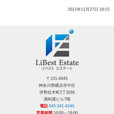
2021年11月27日 18:15
〒231-0045
神奈川県横浜市中区
伊勢佐木町2丁目66
満利屋ビル7階
電話
045-341-4240
営業時間
10:00～19:00