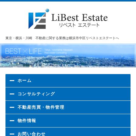
東京・横浜・川崎 不動産に関する業務は横浜市中区リベストエステートへ
ホーム
コンサルティング
不動産売買・物件管理
物件情報
お問い合わせ